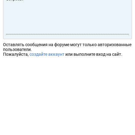
Оставлять сообщения на форуме могут только авторизованные
пользователи.
Пожалуйста,
создайте аккаунт
или выполните вход на сайт.