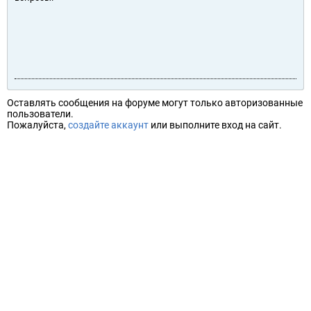
Оставлять сообщения на форуме могут только авторизованные
пользователи.
Пожалуйста,
создайте аккаунт
или выполните вход на сайт.