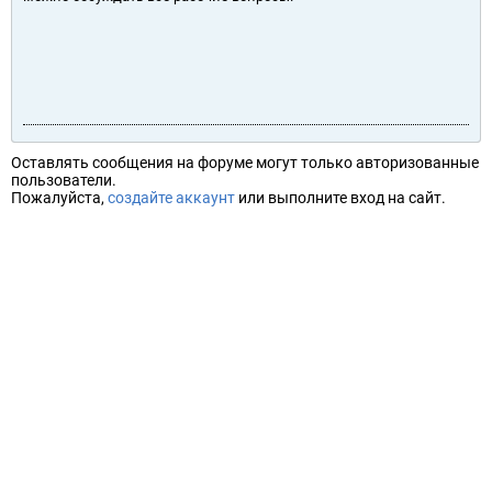
Оставлять сообщения на форуме могут только авторизованные
пользователи.
Пожалуйста,
создайте аккаунт
или выполните вход на сайт.