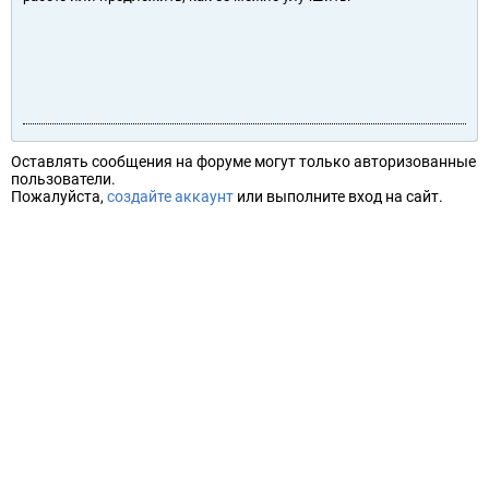
Оставлять сообщения на форуме могут только авторизованные
пользователи.
Пожалуйста,
создайте аккаунт
или выполните вход на сайт.