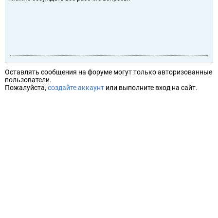
Оставлять сообщения на форуме могут только авторизованные
пользователи.
Пожалуйста,
создайте аккаунт
или выполните вход на сайт.