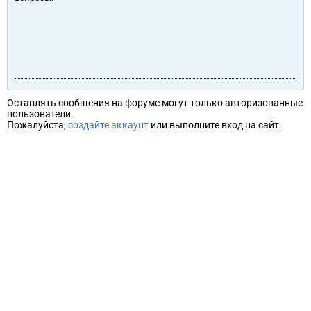
Оставлять сообщения на форуме могут только авторизованные
пользователи.
Пожалуйста,
создайте аккаунт
или выполните вход на сайт.