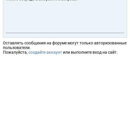
Оставлять сообщения на форуме могут только авторизованные
пользователи.
Пожалуйста,
создайте аккаунт
или выполните вход на сайт.