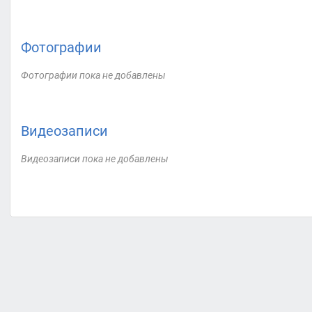
Фотографии
Фотографии пока не добавлены
Видеозаписи
Видеозаписи пока не добавлены