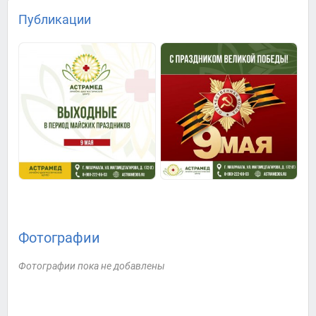
Публикации
Фотографии
Фотографии пока не добавлены