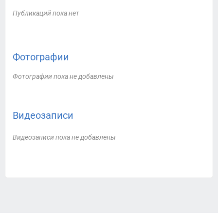
Публикаций пока нет
Фотографии
Фотографии пока не добавлены
Видеозаписи
Видеозаписи пока не добавлены