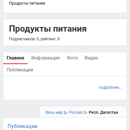
Продукты питания
Продукты питания
Подписчиков: 0, рейтинг: 0
Главное
Информация
Фото
Видео
Публикации
подробнее...
Весь мир
▷
Россия
▷
Респ. Дагестан
Публикации