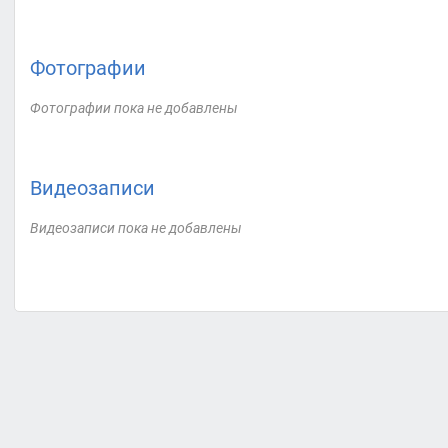
Фотографии
Фотографии пока не добавлены
Видеозаписи
Видеозаписи пока не добавлены