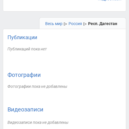
Весь мир
▷
Россия
▷
Респ. Дагестан
Публикации
Публикаций пока нет
Фотографии
Фотографии пока не добавлены
Видеозаписи
Видеозаписи пока не добавлены