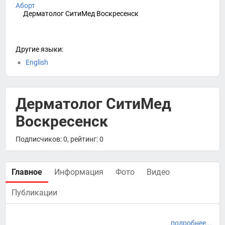
Аборт
Дерматолог СитиМед Воскресенск
Другие языки:
English
Дерматолог СитиМед
Воскресенск
Подписчиков: 0, рейтинг: 0
Главное
Информация
Фото
Видео
Публикации
подробнее...