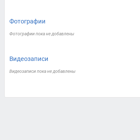
Фотографии
Фотографии пока не добавлены
Видеозаписи
Видеозаписи пока не добавлены