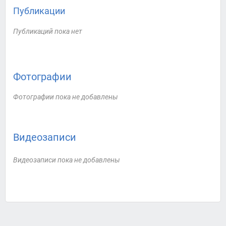
Публикации
Публикаций пока нет
Фотографии
Фотографии пока не добавлены
Видеозаписи
Видеозаписи пока не добавлены