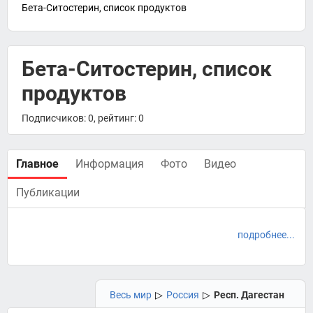
Бета-Ситостерин, список продуктов
Бета-Ситостерин, список
продуктов
Подписчиков: 0, рейтинг: 0
Главное
Информация
Фото
Видео
Публикации
подробнее...
Весь мир
▷
Россия
▷
Респ. Дагестан