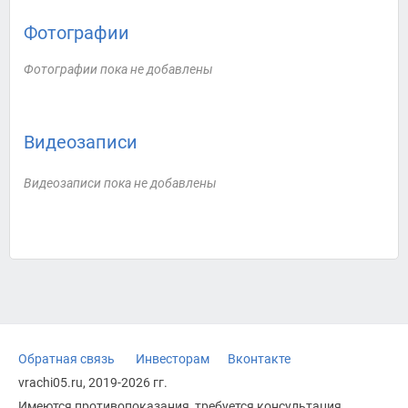
Фотографии
Фотографии пока не добавлены
Видеозаписи
Видеозаписи пока не добавлены
Обратная связь
Инвесторам
Вконтакте
vrachi05.ru, 2019-2026 гг.
Имеются противопоказания, требуется консультация