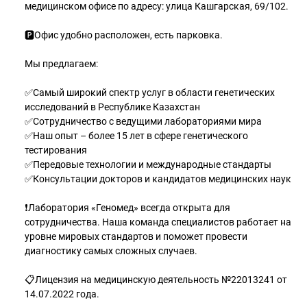
медицинском офисе по адресу: улица Кашгарская, 69/102.
🅿️Офис удобно расположен, есть парковка.
Мы предлагаем:
✅Самый широкий спектр услуг в области генетических
исследований в Республике Казахстан
✅Сотрудничество с ведущими лабораториями мира
✅Наш опыт – более 15 лет в сфере генетического
тестирования
✅Передовые технологии и международные стандарты
✅Консультации докторов и кандидатов медицинских наук
❗Лаборатория «Геномед» всегда открыта для
сотрудничества. Наша команда специалистов работает на
уровне мировых стандартов и поможет провести
диагностику самых сложных случаев.
📋Лицензия на медицинскую деятельность №22013241 от
14.07.2022 года.