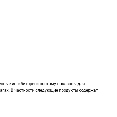
енные ингибиторы и поэтому показаны для
чагах. В частности следующие продукты содержат