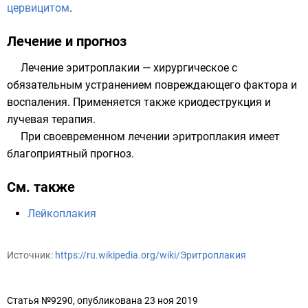
цервицитом
.
Лечение и прогноз
Лечение эритроплакии — хирургическое с
обязательным устранением повреждающего фактора и
воспаления. Применяется также криодеструкция и
лучевая терапия.
При своевременном лечении эритроплакия имеет
благоприятный прогноз.
См. также
Лейкоплакия
Источник:
https://ru.wikipedia.org/wiki/Эритроплакия
Статья №9290, опубликована 23 ноя 2019