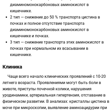
диаминомонокарбоновых аминокислот в
кишечнике.
2 тип — снижение до 50 % транспорта цистина в
почках и полное отсутствие транспорта
диаминомонокарбоновых аминокислот в
кишечнике и почках.
3 тип — снижение транспорта этих аминокислот в
почках при нормальном их всасывании в
кишечнике.
Клиника
Чаще всего начало клинических проявлений с 10-20
летнего возраста. Проявлениями могут быть боли в
животе, приступы почечной колики, нарушения
уродинамики, артериальная гипертензия, отставание в
физическом развитии. В анализах: кристаллы цистина в
моче при микроскопии, выявление аминоацидурии при