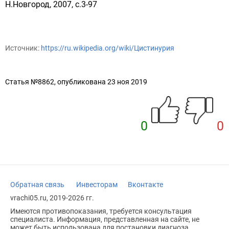
Н.Новгород, 2007, с.3-97
Источник:
https://ru.wikipedia.org/wiki/Цистинурия
Статья №8862, опубликована 23 ноя 2019
0
0
Обратная связь
Инвесторам
Вконтакте
vrachi05.ru, 2019-2026 гг.
Имеются противопоказания, требуется консультация
специалиста. Информация, представленная на сайте, не
может быть использована для постановки диагноза,