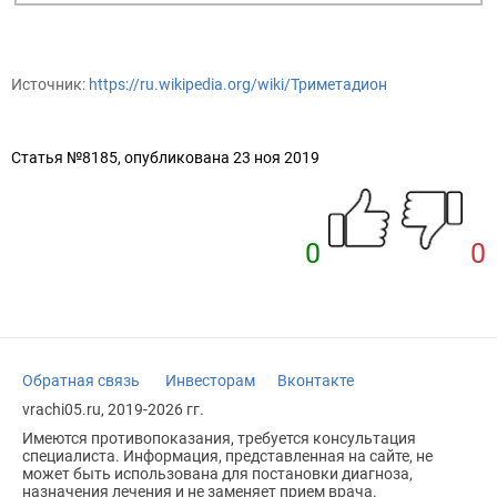
Источник:
https://ru.wikipedia.org/wiki/Триметадион
Статья №8185, опубликована 23 ноя 2019
0
0
Обратная связь
Инвесторам
Вконтакте
vrachi05.ru, 2019-2026 гг.
Имеются противопоказания, требуется консультация
специалиста. Информация, представленная на сайте, не
может быть использована для постановки диагноза,
назначения лечения и не заменяет прием врача.