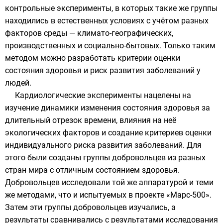
контрольные эксперименты, в которых такие же группы
находились в естественных условиях с учётом разных
факторов среды — климато-географических,
производственных и социально-бытовых. Только таким
методом можно разработать критерии оценки
состояния здоровья и риск развития заболеваний у
людей.
Кардиологические эксперименты нацелены на
изучение динамики изменения состояния здоровья за
длительный отрезок времени, влияния на неё
экологических факторов и создание критериев оценки
индивидуального риска развития заболеваний. Для
этого были созданы группы добровольцев из разных
стран мира с отличным состоянием здоровья.
Добровольцев исследовали той же аппаратурой и теми
же методами, что и испытуемых в проекте «Марс-500».
Затем эти группы добровольцев изучались, а
результаты сравнивались с результатами исследования