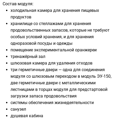
Состав модуля:
холодильная камера для хранения пищевых
продуктов
хранилище со стеллажами для хранения
продовольственных запасов, которые не требуют
особых условий хранения, и для хранения
одноразовой посуды и одежды
помещение экспериментальной оранжереи
тренажёрный зал
шлюзовая камера для удаления отходов
три герметичные двери — одна для соединения
модуля со шлюзовым переходом в модуль ЭУ-150,
две герметичные двери с металлическими
лестницами в торцах модуля для предстартовой
загрузки запаса продовольствия
системы обеспечения жизнедеятельности
санузел
душевая кабина