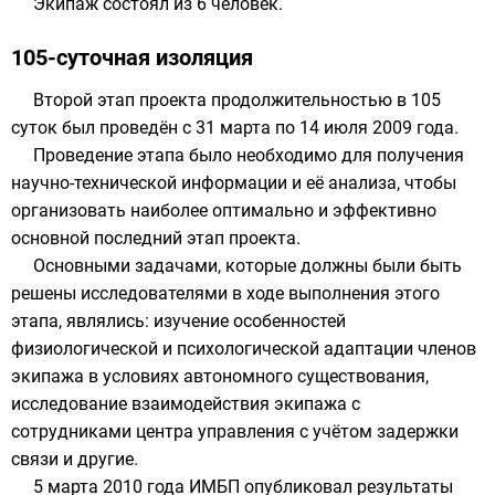
Экипаж состоял из 6 человек.
105-суточная изоляция
Второй этап проекта продолжительностью в 105
суток был проведён с
31 марта
по
14 июля
2009 года
.
Проведение этапа было необходимо для получения
научно-технической информации и её анализа, чтобы
организовать наиболее оптимально и эффективно
основной последний этап проекта.
Основными задачами, которые должны были быть
решены исследователями в ходе выполнения этого
этапа, являлись: изучение особенностей
физиологической и психологической адаптации членов
экипажа в условиях автономного существования,
исследование взаимодействия экипажа с
сотрудниками центра управления с учётом задержки
связи и другие.
5 марта
2010 года
ИМБП
опубликовал результаты