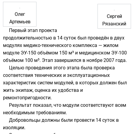
Олег
Сергей
Артемьев
Рязанский
Первый этап проекта
продолжительностью в 14 суток был проведён в двух
модулях медико-технического комплекса — жилом
модуле ЭУ-150 объёмом 150 м³ и медицинском ЭУ-100
объёмом 100 м³. Этап завершился в ноябре
2007 года
.
Целью проведения этого этапа была проверка
соответствия технических и эксплуатационных
характеристик систем модулей, в которых должен был
жить экипаж, оценка их удобства и
ремонтопригодности.
Результат показал, что модули соответствуют всем
необходимым требованиям.
Добровольцы должны были провести 14 суток в
изоляции.