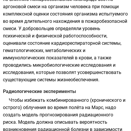
аргоновой смеси на организм человека при помощи
комплексной оценки состояния организма испытуемого
во время длительного нахождения в пожаробезопасной
смеси. У добровольцев определяли уровень
психической и физической работоспособности,
оценивали состояние кардиореспираторной системы,
гематологических, метаболических и
иммунологических показателей в крови, а также
проводились микробиологические исследования и
исследования, которые позволят усовершенствовать
существующие системы жизнеобеспечения
.
Радиологические эксперименты
Чтобы избежать комбинированного (хронического и
острого) облучения во время полёта на
Марс
, надо
создать модель прогнозирования радиационного
риска. Модель должна описывать вероятность
возникновения радиационной болезни в зависимости