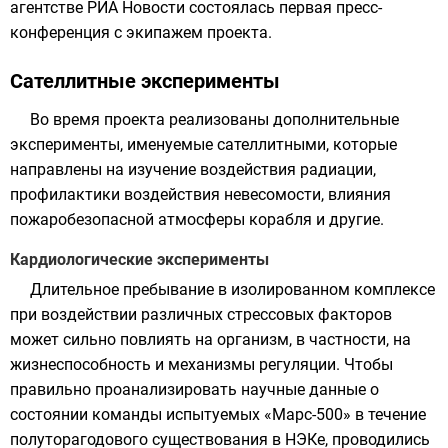
агентстве
РИА Новости
состоялась первая пресс-
конференция с экипажем проекта.
Сателлитные эксперименты
Во время проекта реализованы дополнительные
эксперименты, именуемые сателлитными, которые
направлены на изучение воздействия
радиации
,
профилактики воздействия
невесомости
, влияния
пожаробезопасной атмосферы корабля и другие.
Кардиологические эксперименты
Длительное пребывание в изолированном комплексе
при воздействии различных стрессовых факторов
может сильно повлиять на организм, в частности, на
жизнеспособность и механизмы регуляции. Чтобы
правильно проанализировать научные данные о
состоянии команды испытуемых «Марс-500» в течение
полуторагодового существования в НЭКе, проводились