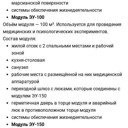
марсианской поверхности
системы обеспечения жизнедеятельности
Модуль ЭУ-100
Объём модуля — 100 м³. Используется для проведения
медицинских и психологических экспериментов.
Состав модуля:
жилой отсек с 2 спальными местами и рабочей
зоной
кухня-столовая
санузел
рабочие места с размещённой на них медицинской
аппаратурой
переходной шлюз с люками, которые соединены с
модулем ЭУ-150
герметичная дверь в торце модуля и аварийный
люк в противоположном торце модуля
системы обеспечения жизнедеятельности
Модуль ЭУ-150