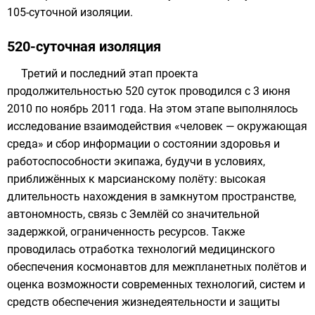
105-суточной изоляции.
520-суточная изоляция
Третий и последний этап проекта
продолжительностью 520 суток проводился с
3 июня
2010
по ноябрь
2011 года
. На этом этапе выполнялось
исследование взаимодействия «человек — окружающая
среда» и сбор информации о состоянии здоровья и
работоспособности экипажа, будучи в условиях,
приближённых к
марсианскому полёту
: высокая
длительность нахождения в замкнутом пространстве,
автономность, связь с
Землёй
со значительной
задержкой, ограниченность ресурсов. Также
проводилась отработка технологий медицинского
обеспечения
космонавтов
для межпланетных полётов и
оценка возможности современных технологий, систем и
средств обеспечения жизнедеятельности и защиты