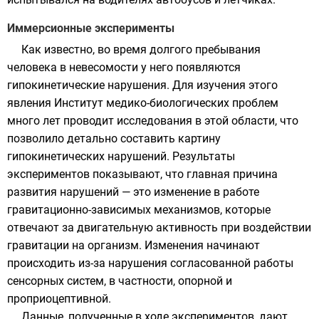
Иммерсионные эксперименты
Как известно, во время долгого пребывания
человека в невесомости у него появляются
гипокинетические нарушения. Для изучения этого
явления
Институт медико-биологических проблем
много лет проводит исследования в этой области, что
позволило детально составить картину
гипокинетических нарушений. Результаты
экспериментов показывают, что главная причина
развития нарушений — это изменение в работе
гравитационно-зависимых механизмов, которые
отвечают за двигательную активность при воздействии
гравитации на организм. Изменения начинают
происходить из-за нарушения согласованной работы
сенсорных систем
, в частности, опорной и
проприоцептивной.
Данные, полученные в ходе экспериментов, дают