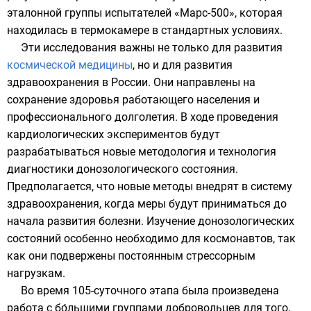
эталонной группы испытателей «Марс-500», которая
находилась в термокамере в стандартных условиях.
Эти исследования важны не только для развития
космической медицины
, но и для развития
здравоохранения в России
. Они направлены на
сохранение здоровья работающего населения и
профессионального долголетия. В ходе проведения
кардиологических экспериментов будут
разрабатываться новые методология и технология
диагностики
донозологического состояния
.
Предполагается, что новые методы внедрят в систему
здравоохранения, когда меры будут приниматься до
начала развития болезни. Изучение донозологических
состояний особенно необходимо для космонавтов, так
как они подвержены постоянным стрессорным
нагрузкам.
Во время 105-суточного этапа была произведена
работа с бо́льшими группами добровольцев для того,