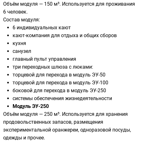
Объём модуля — 150 м³. Используется для проживания
6 человек.
Состав модуля:
6 индивидуальных кают
кают-компания для отдыха и общих сборов
кухня
санузел
главный пульт управления
три переходных шлюза с люками:
торцевой для перехода в модуль ЭУ-50
торцевой для перехода в модуль ЭУ-100
боковой для перехода в модуль ЭУ-250
системы обеспечения жизнедеятельности
Модуль ЭУ-250
Объём модуля — 250 м³. Используется для хранения
продовольственных запасов, размещения
экспериментальной оранжереи, одноразовой посуды,
одежды и прочее.