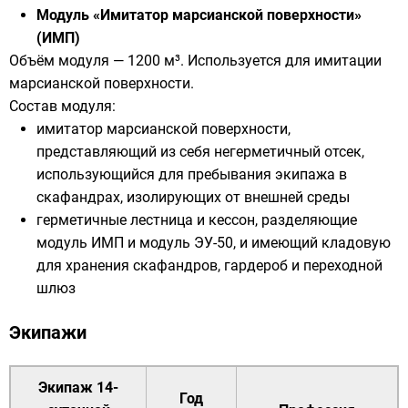
Модуль «Имитатор марсианской поверхности»
(ИМП)
Объём модуля — 1200 м³. Используется для имитации
марсианской поверхности.
Состав модуля:
имитатор марсианской поверхности,
представляющий из себя негерметичный отсек,
использующийся для пребывания экипажа в
скафандрах, изолирующих от внешней среды
герметичные лестница и кессон, разделяющие
модуль ИМП и модуль ЭУ-50, и имеющий кладовую
для хранения скафандров, гардероб и переходной
шлюз
Экипажи
Экипаж 14-
Год