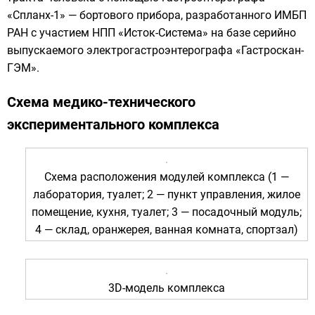
«Спланх-1» — бортового прибора, разработанного
ИМБП
РАН
с участием НПП «
Исток-Система
» на базе серийно
выпускаемого электрогастроэнтерографа «Гастроскан-
ГЭМ».
Схема медико-технического
экспериментального комплекса
Схема расположения модулей комплекса (1 —
лаборатория, туалет; 2 — пункт управления, жилое
помещение, кухня, туалет; 3 — посадочный модуль;
4 — склад, оранжерея, ванная комната, спортзал)
3D-модель комплекса