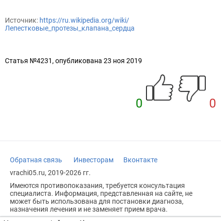
Источник:
https://ru.wikipedia.org/wiki/
Лепестковые_протезы_клапана_сердца
Статья №4231, опубликована 23 ноя 2019
0
0
Обратная связь
Инвесторам
Вконтакте
vrachi05.ru, 2019-2026 гг.
Имеются противопоказания, требуется консультация
специалиста. Информация, представленная на сайте, не
может быть использована для постановки диагноза,
назначения лечения и не заменяет прием врача.