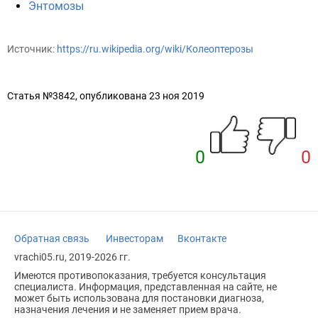
Энтомозы
Источник:
https://ru.wikipedia.org/wiki/Колеоптерозы
Статья №3842, опубликована 23 ноя 2019
0
0
Обратная связь
Инвесторам
Вконтакте
vrachi05.ru, 2019-2026 гг.
Имеются противопоказания, требуется консультация
специалиста. Информация, представленная на сайте, не
может быть использована для постановки диагноза,
назначения лечения и не заменяет прием врача.