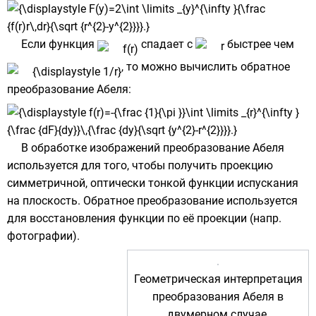
Если функция
спадает с
быстрее чем
, то можно вычислить обратное
преобразование Абеля:
В обработке изображений преобразование Абеля
используется для того, чтобы получить проекцию
симметричной, оптически тонкой функции испускания
на плоскость. Обратное преобразование используется
для восстановления функции по её проекции (напр.
фотографии).
Геометрическая интерпретация
преобразования Абеля в
двумерном случае.