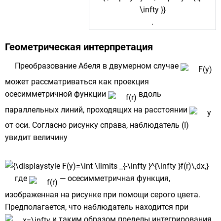
.
Геометрическая интерпретация
Преобразование Абеля в двумерном случае
может рассматриваться как проекция
осесимметричной функции
вдоль
параллельных линий, проходящих на расстоянии
от оси. Согласно рисунку справа, наблюдатель (I)
увидит величину
где
— осесимметричная функция,
изображенная на рисунке при помощи серого цвета.
Предполагается, что наблюдатель находится при
и таким образом пределы интегрирования