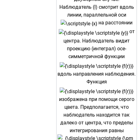
Наблюдатель (I) смотрит вдоль
линии, параллельной оси
на расстоянии
от
центра. Наблюдатель видит
проекцию (интеграл) осе-
симметричной функции
вдоль направления наблюдения.
Функция
изображена при помощи серого
цвета. Предполагается, что
наблюдатель находится так
далеко от центра, что пределы
интегрирования равны