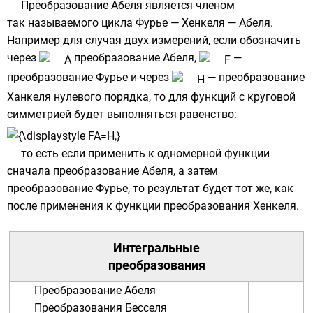
Преобразование Абеля является членом
так называемого цикла Фурье — Хенкеля — Абеля.
Например для случая двух измерений, если обозначить
через
преобразование Абеля,
—
преобразование Фурье
и через
—
преобразование
Ханкеля
нулевого порядка, то для функций с круговой
симметрией будет выполняться равенство:
то есть если применить к одномерной функции
сначала преобразование Абеля, а затем
преобразование Фурье, то результат будет тот же, как
после применения к функции преобразования Хенкеля.
Интегральные
преобразования
Преобразование Абеля
Преобразования Бесселя