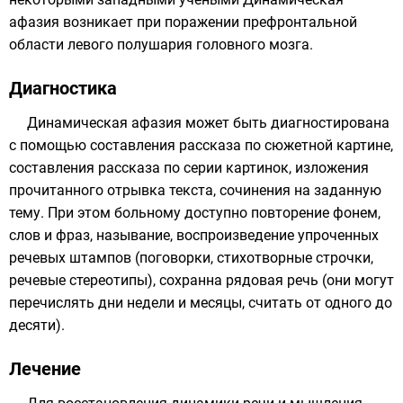
афазия возникает при поражении префронтальной
области левого полушария головного мозга.
Диагностика
Динамическая афазия может быть диагностирована
с помощью составления рассказа по сюжетной картине,
составления рассказа по серии картинок, изложения
прочитанного отрывка текста, сочинения на заданную
тему. При этом больному доступно повторение
фонем
,
слов и фраз, называние, воспроизведение упроченных
речевых штампов (поговорки, стихотворные строчки,
речевые стереотипы), сохранна рядовая речь (они могут
перечислять дни недели и месяцы, считать от одного до
десяти).
Лечение