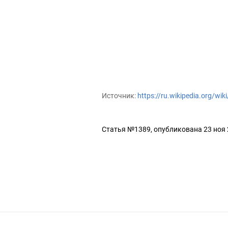
Источник:
https://ru.wikipedia.org/w
Статья №1389, опубликована 23 ноя