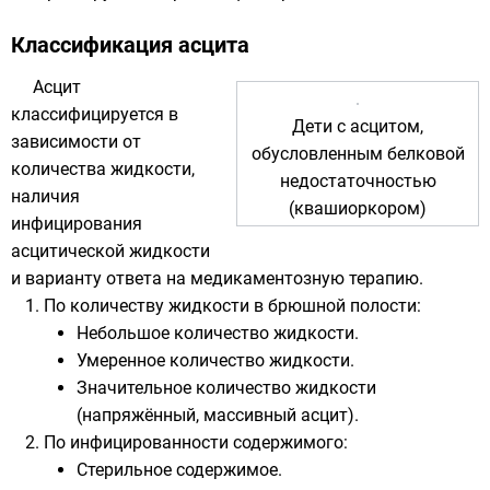
Классификация асцита
Асцит
классифицируется в
Дети с асцитом,
зависимости от
обусловленным белковой
количества жидкости,
недостаточностью
наличия
(
квашиоркором
)
инфицирования
асцитической жидкости
и варианту ответа на медикаментозную терапию.
По количеству жидкости в брюшной полости:
Небольшое количество жидкости.
Умеренное количество жидкости.
Значительное количество жидкости
(напряжённый, массивный асцит).
По инфицированности содержимого:
Стерильное содержимое.