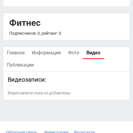
Фитнес
Подписчиков: 0, рейтинг: 0
Главное
Информация
Фото
Видео
Публикации
Видеозаписи:
Видеозаписи пока не добавлены
Обратная связь
Инвесторам
Вконтакте