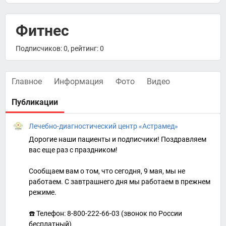
Фитнес
Подписчиков: 0, рейтинг: 0
Главное
Информация
Фото
Видео
Публикации
Лечебно-диагностический центр «Астрамед»
Дорогие наши пациенты и подписчики! Поздравляем
вас еще раз с праздником!
Сообщаем вам о том, что сегодня, 9 мая, мы не
работаем. С завтрашнего дня мы работаем в прежнем
режиме.
☎️ Телефон: 8-800-222-66-03 (звонок по России
бесплатный)