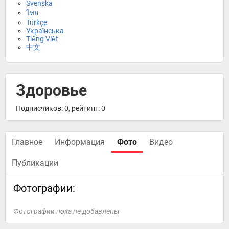
Svenska
ไทย
Türkçe
Українська
Tiếng Việt
中文
Здоровье
Подписчиков: 0, рейтинг: 0
Главное
Информация
Фото
Видео
Публикации
Фотографии:
Фотографии пока не добавлены